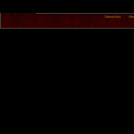
Datenschutz
Übe