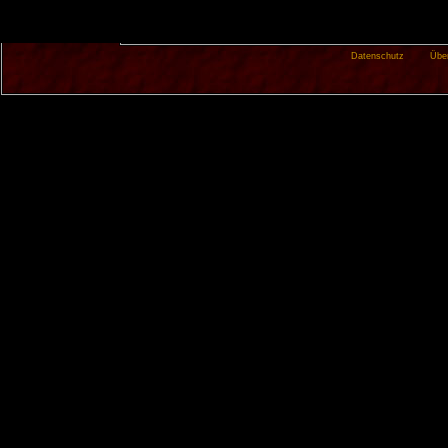
Datenschutz
Übe