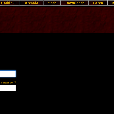
t vergessen?