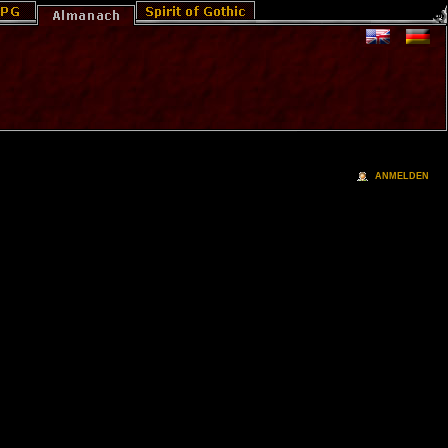
ANMELDEN