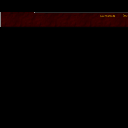
Datenschutz
Übe