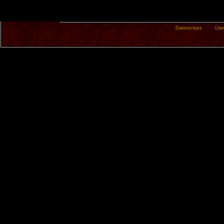
Datenschutz
Übe