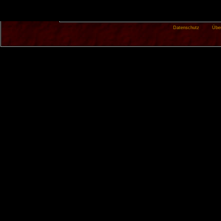
Datenschutz
Übe