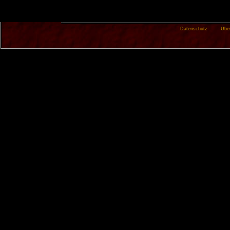
Datenschutz
Übe