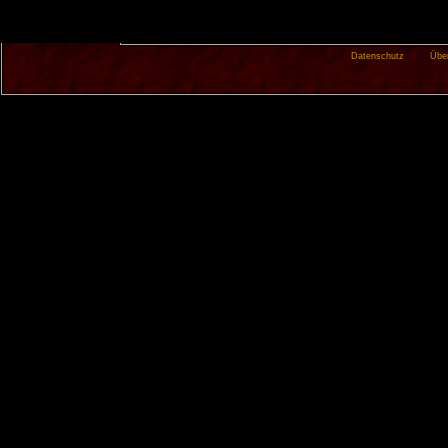
Datenschutz
Übe