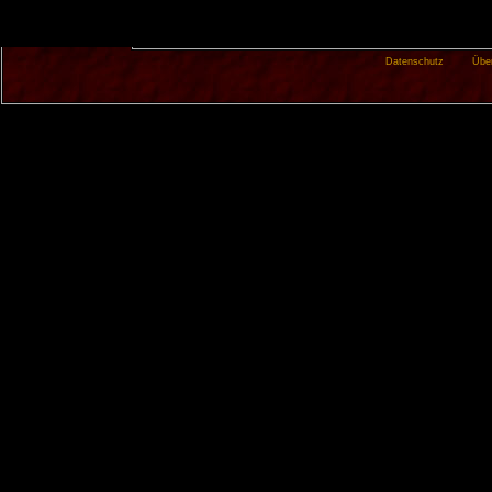
Datenschutz
Übe