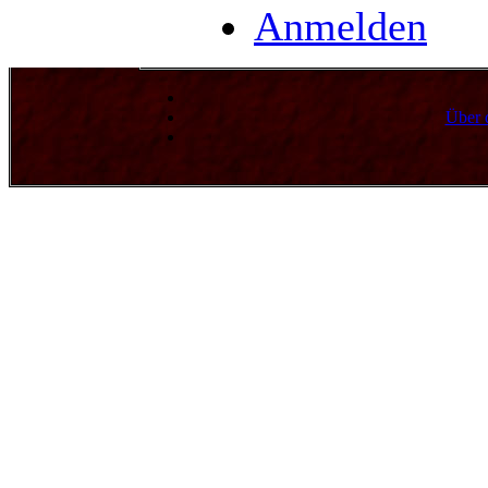
Anmelden
Über 