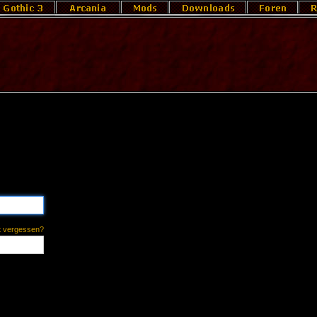
t vergessen?