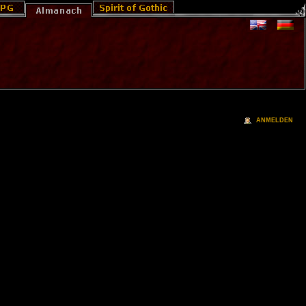
ANMELDEN