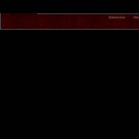
Datenschutz
Übe