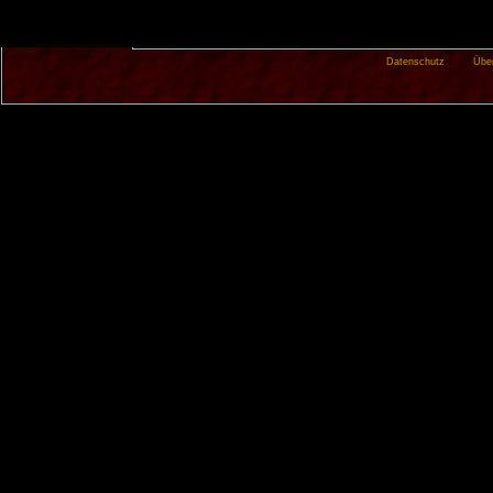
Datenschutz
Übe