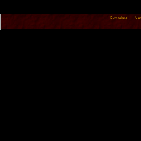
Datenschutz
Übe