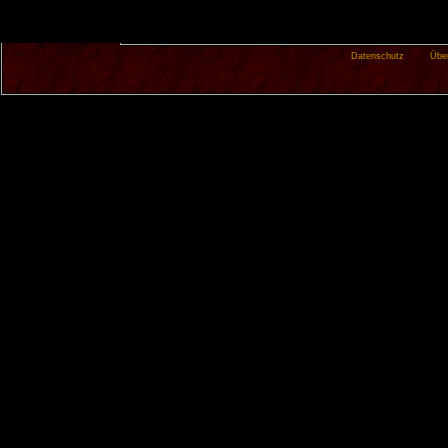
Datenschutz
Übe