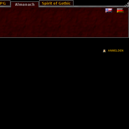
ANMELDEN