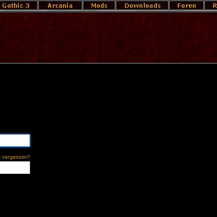
t vergessen?