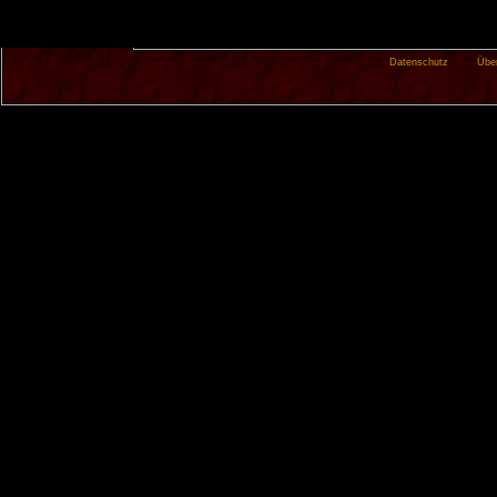
Datenschutz
Übe