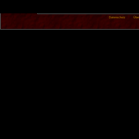
Datenschutz
Übe