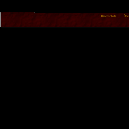
Datenschutz
Übe