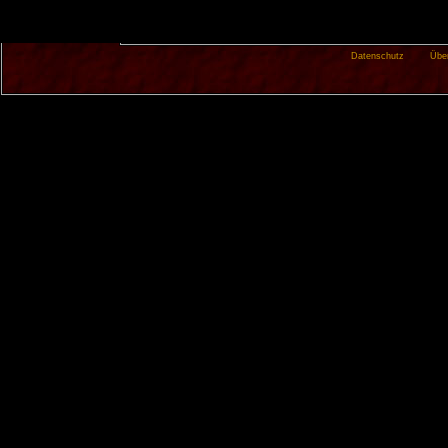
Datenschutz
Übe