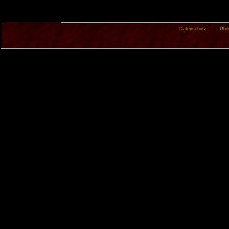
Datenschutz
Übe