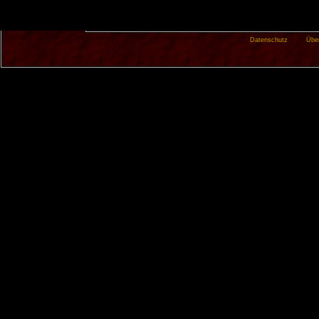
Datenschutz
Übe