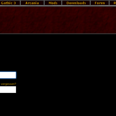
t vergessen?