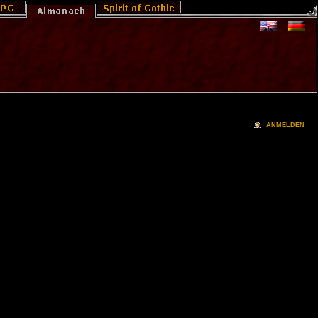
ANMELDEN