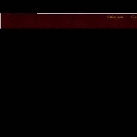
Datenschutz
Übe