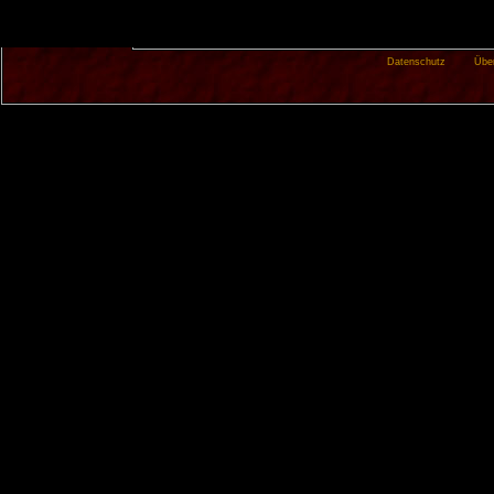
Datenschutz
Übe