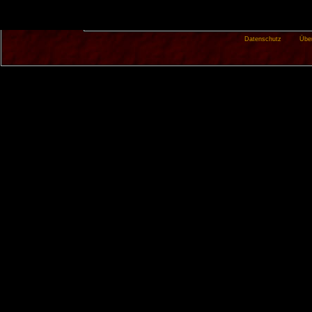
Datenschutz
Übe