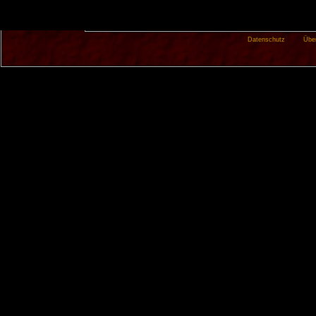
Datenschutz
Übe