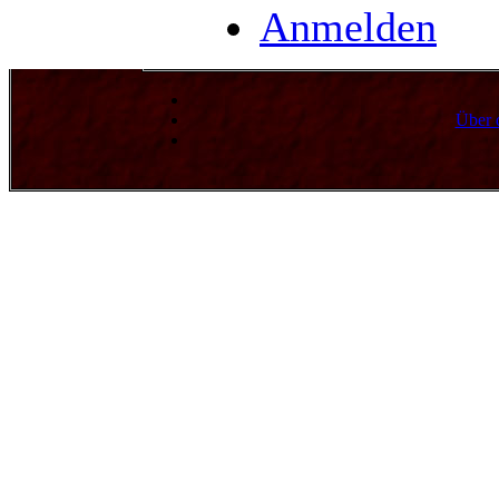
Anmelden
Über 