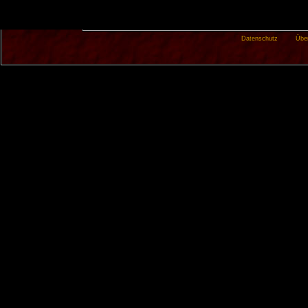
Datenschutz
Übe