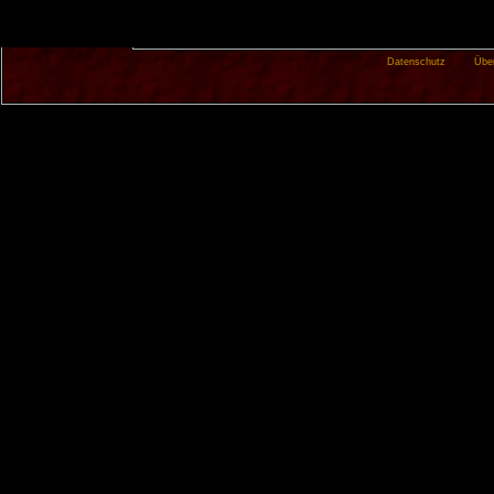
Datenschutz
Übe