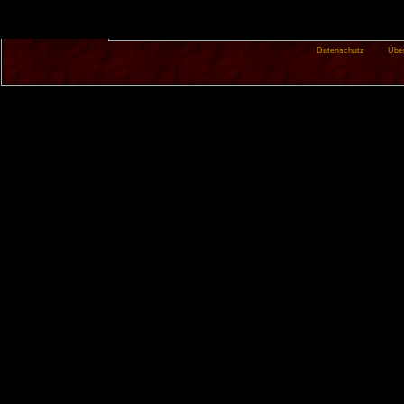
Datenschutz
Übe