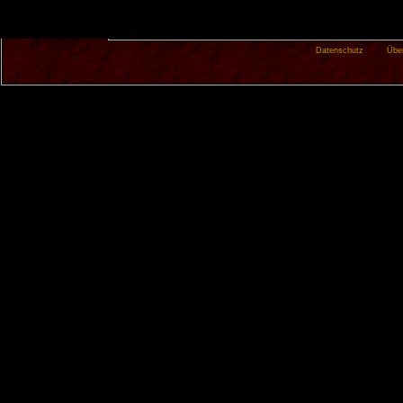
Datenschutz
Übe