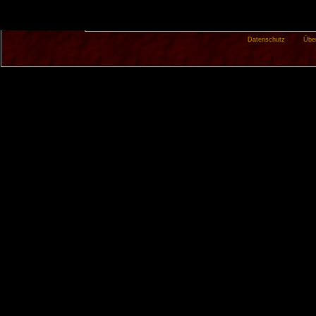
Datenschutz
Übe