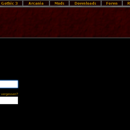
t vergessen?