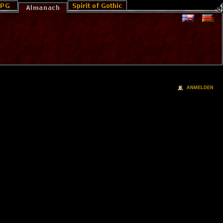
ANMELDEN