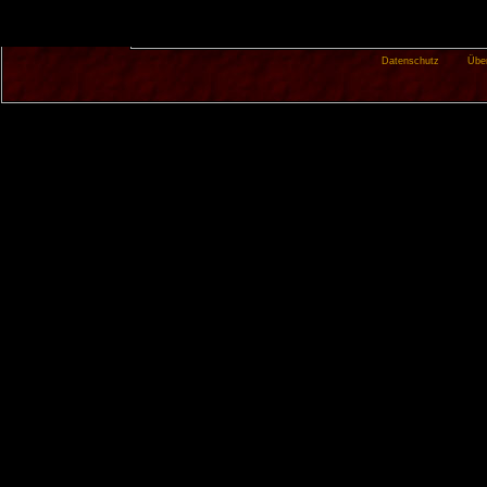
Datenschutz
Übe