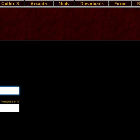
t vergessen?