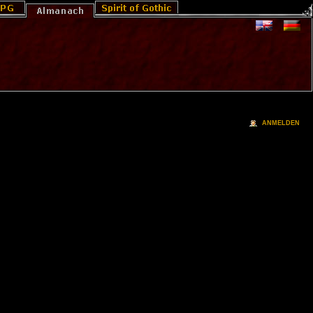
ANMELDEN