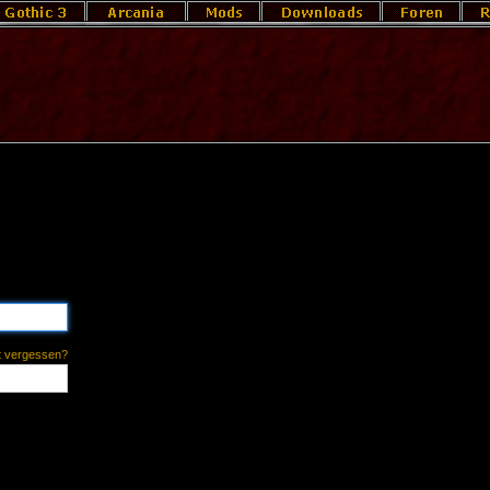
t vergessen?