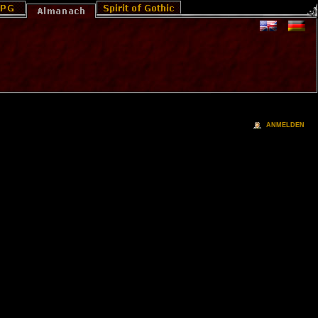
ANMELDEN