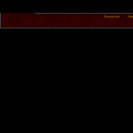
Datenschutz
Übe