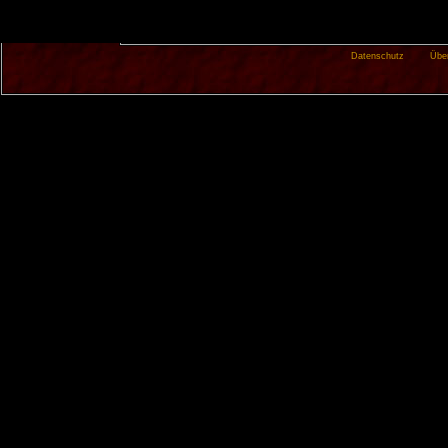
Datenschutz
Übe