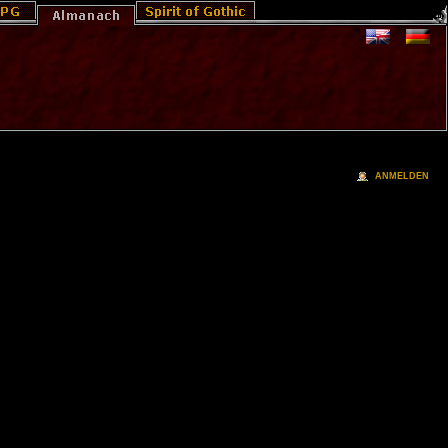
ANMELDEN