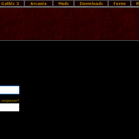
t vergessen?