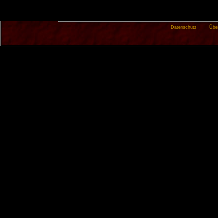
Datenschutz
Übe