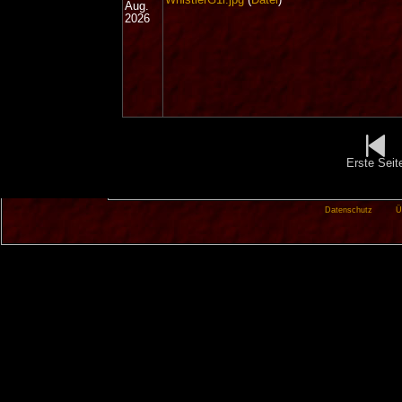
Aug.
2026
Erste Seit
Datenschutz
Ü