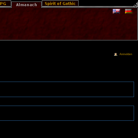
Anmelden