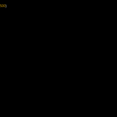
500
)