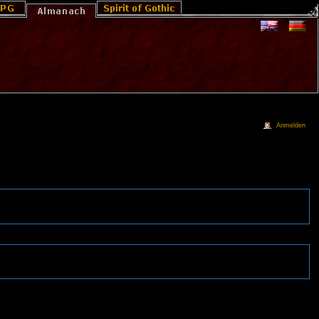
Anmelden