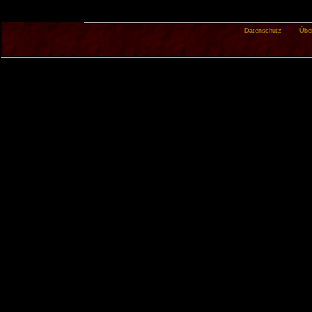
Datenschutz
Übe