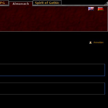
Anmelden