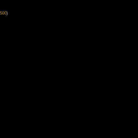
500
)