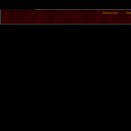
Datenschutz
Übe