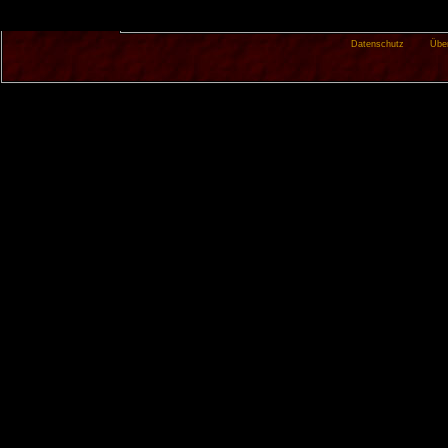
Datenschutz
Übe