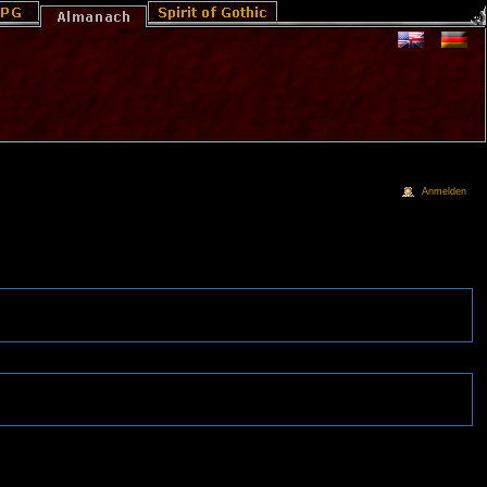
Anmelden