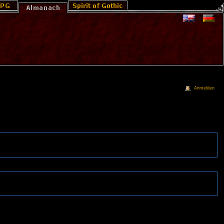
Anmelden